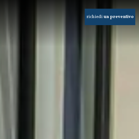
richiedi
un preventivo