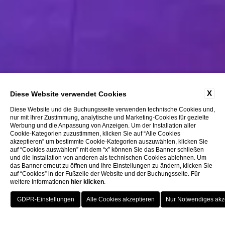
X
Diese Website verwendet Cookies
Diese Website und die Buchungsseite verwenden technische Cookies und,
nur mit Ihrer Zustimmung, analytische und Marketing-Cookies für gezielte
Werbung und die Anpassung von Anzeigen. Um der Installation aller
Cookie-Kategorien zuzustimmen, klicken Sie auf “Alle Cookies
akzeptieren” um bestimmte Cookie-Kategorien auszuwählen, klicken Sie
auf “Cookies auswählen” mit dem “x” können Sie das Banner schließen
und die Installation von anderen als technischen Cookies ablehnen. Um
1
das Banner erneut zu öffnen und Ihre Einstellungen zu ändern, klicken Sie
/
2
auf “Cookies” in der Fußzeile der Website und der Buchungsseite. Für
weitere Informationen
hier klicken
.
jetzt buchen